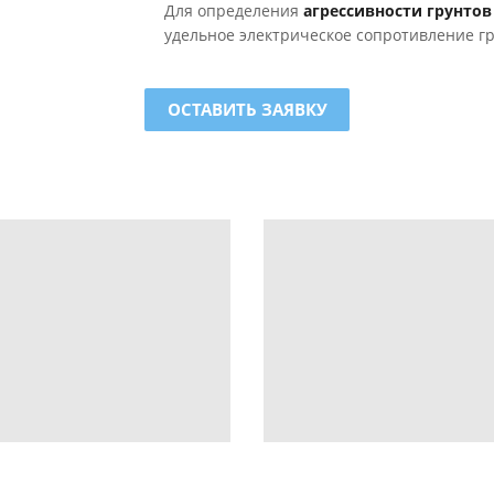
Для определения
агрессивности грунтов
удельное электрическое сопротивление гр
ОСТАВИТЬ ЗАЯВКУ