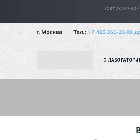
Геотехническ
г. Москва
Тел.:
+7 495 366-31-89 д
О ЛАБОРАТОРИ