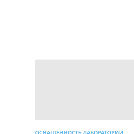
ОСНАЩЕННОСТЬ ЛАБОРАТОРИИ