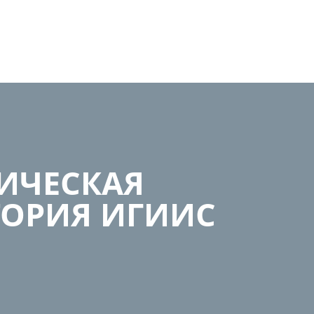
ИЧЕСКАЯ
ТОРИЯ ИГИИС