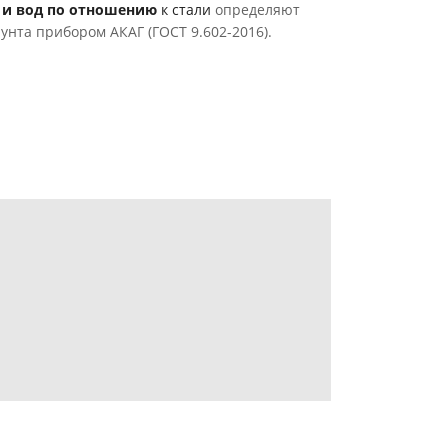
 и вод по отношению
к стали
определяют
унта прибором АКАГ (ГОСТ 9.602-2016).